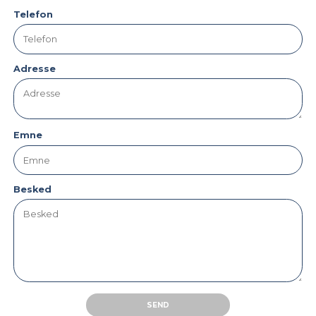
Telefon
Adresse
Emne
Besked
SEND